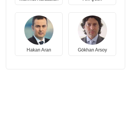
Hakan Aran
Gökhan Arsoy