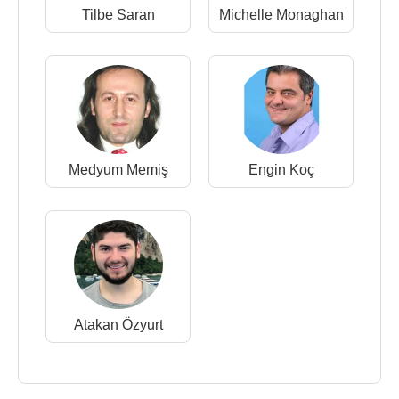
Tilbe Saran
Michelle Monaghan
Medyum Memiş
Engin Koç
Atakan Özyurt