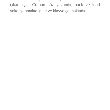
çıkartmıştır. Grubun söz yazarıdır, back ve lead
vokal yapmakta, gitar ve klavye çalmaktadır.