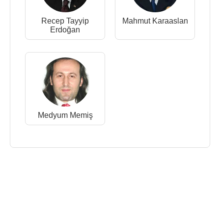
Recep Tayyip
Mahmut Karaaslan
Erdoğan
Medyum Memiş