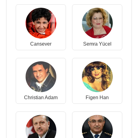
Cansever
Semra Yücel
Christian Adam
Figen Han