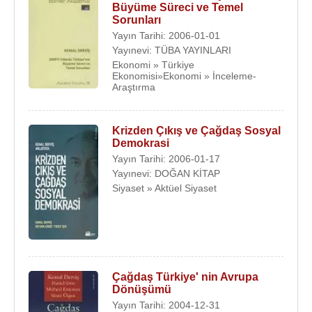
Büyüme Süreci ve Temel
Sorunları
Yayın Tarihi: 2006-01-01
Yayınevi: TÜBA YAYINLARI
Ekonomi » Türkiye
Ekonomisi»Ekonomi » İnceleme-
Araştırma
Krizden Çıkış ve Çağdaş Sosyal
Demokrasi
Yayın Tarihi: 2006-01-17
Yayınevi: DOĞAN KİTAP
Siyaset » Aktüel Siyaset
Çağdaş Türkiye' nin Avrupa
Dönüşümü
Yayın Tarihi: 2004-12-31