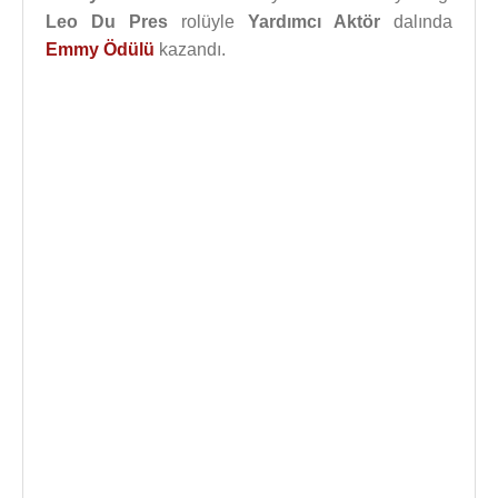
Leo Du Pres
rolüyle
Yardımcı Aktör
dalında
Emmy Ödülü
kazandı.