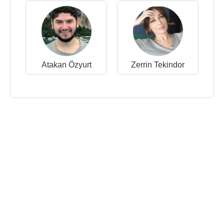
Atakan Özyurt
Zerrin Tekindor