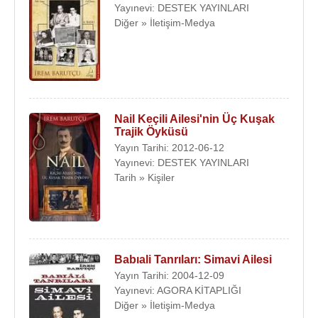
Yayınevi: DESTEK YAYINLARI
Diğer » İletişim-Medya
Nail Keçili Ailesi'nin Üç Kuşak
Trajik Öyküsü
Yayın Tarihi: 2012-06-12
Yayınevi: DESTEK YAYINLARI
Tarih » Kişiler
Babıali Tanrıları: Simavi Ailesi
Yayın Tarihi: 2004-12-09
Yayınevi: AGORA KİTAPLIĞI
Diğer » İletişim-Medya