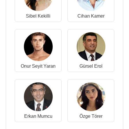
Sibel Kekilli
Cihan Kamer
Onur Seyit Yaran
Gürsel Erol
Erkan Mumcu
Özge Törer