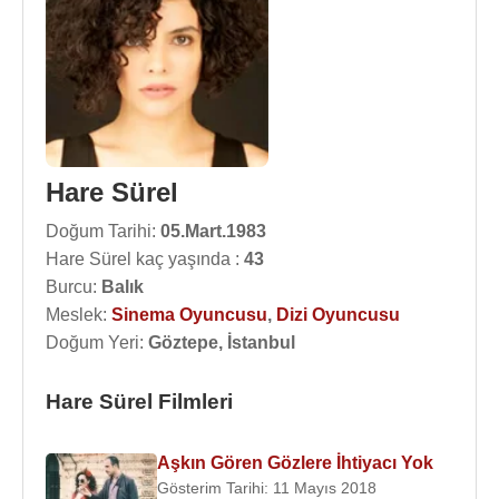
Hare Sürel
Doğum Tarihi:
05.Mart.1983
Hare Sürel kaç yaşında :
43
Burcu:
Balık
Meslek:
Sinema Oyuncusu
,
Dizi Oyuncusu
Doğum Yeri:
Göztepe, İstanbul
Hare Sürel Filmleri
Aşkın Gören Gözlere İhtiyacı Yok
Gösterim Tarihi: 11 Mayıs 2018