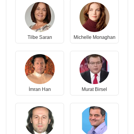
Tilbe Saran
Michelle Monaghan
İmran Han
Murat Birsel