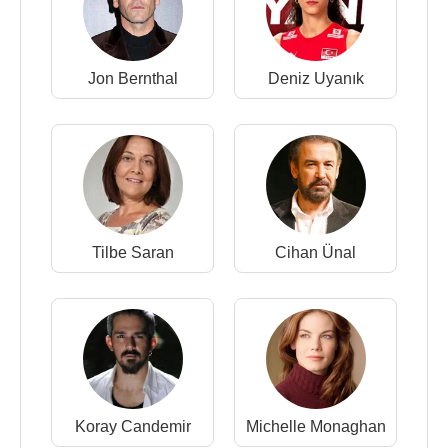
Jon Bernthal
Deniz Uyanık
Tilbe Saran
Cihan Ünal
Koray Candemir
Michelle Monaghan