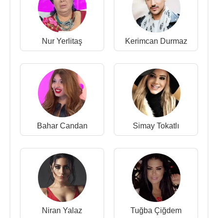
Nur Yerlitaş
Kerimcan Durmaz
Bahar Candan
Simay Tokatlı
Niran Yalaz
Tuğba Çiğdem