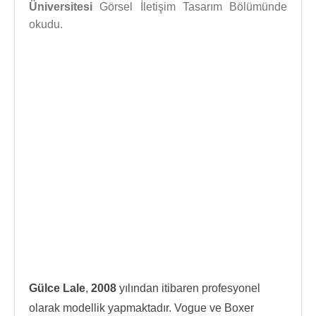
Üniversitesi
Görsel İletişim Tasarım Bölümünde
okudu.
Gülce Lale
,
2008
yılından itibaren profesyonel
olarak modellik yapmaktadır. Vogue ve Boxer