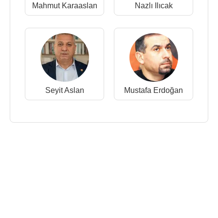
Mahmut Karaaslan
Nazlı Ilıcak
Seyit Aslan
Mustafa Erdoğan