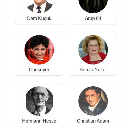
Cem Küçük
Grup 84
Cansever
Semra Yücel
Hermann Hesse
Christian Adam