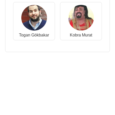
Togan Gökbakar
Kobra Murat