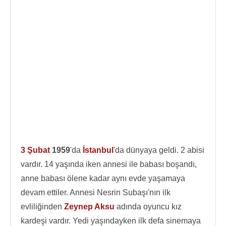
3 Şubat
1959
'da
İstanbul
'da dünyaya geldi. 2 abisi
vardır. 14 yaşında iken annesi ile babası boşandı,
anne babası ölene kadar aynı evde yaşamaya
devam ettiler. Annesi Nesrin Subaşı'nın ilk
evliliğinden
Zeynep Aksu
adında oyuncu kız
kardeşi vardır. Yedi yaşındayken ilk defa sinemaya