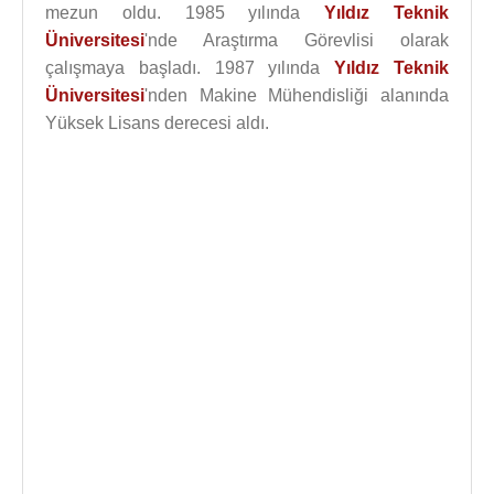
mezun oldu. 1985 yılında
Yıldız Teknik
Üniversitesi
'nde Araştırma Görevlisi olarak
çalışmaya başladı. 1987 yılında
Yıldız Teknik
Üniversitesi
'nden Makine Mühendisliği alanında
Yüksek Lisans derecesi aldı.