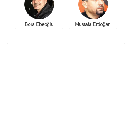
Bora Ebeoğlu
Mustafa Erdoğan