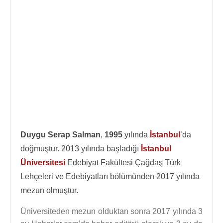
Duygu Serap Salman
,
1995
yılında
İstanbul
’da
doğmuştur. 2013 yılında başladığı
İstanbul
Üniversitesi
Edebiyat Fakültesi Çağdaş Türk
Lehçeleri ve Edebiyatları bölümünden 2017 yılında
mezun olmuştur.
Üniversiteden mezun olduktan sonra 2017 yılında 3