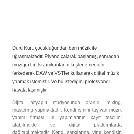
Duru Kurt, çocukluğundan beri müzik ile
uğraşmaktadır. Piyano çalarak başlamış, sonradan
müziğin limitsiz imkanlarını keşfedemediğini
farkederek DAW ve VSTler kullanarak dijital müzik
yapmak istemiştir. Ve bu istediğini profesyonel
hayata taşımıştır.
Dijital altyapılı stüdyosunda aranje, mixing,
mastering yapmaktadır. Kendi ismini taşıyan müzik
yapım firması ile yapımlarının kayıt tescilini
alabilmekte ve dijital platformlarda
dağıtabilmektedir. Kendi şarkılarına, yine kendisin