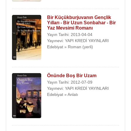
Bir Küçükburjuvanın Gençlik
Yılları - Bir Uzun Sonbahar - Bir
Yaz Mevsimi Romanı
Yayın Tarihi: 2013-04-04
Yayınevi: YAPI KREDİ YAYINLARI
Edebiyat » Roman (yerli)
Önünde Boş Bir Uzam
Yayın Tarihi: 2012-07-09
Yayınevi: YAPI KREDİ YAYINLARI
Edebiyat » Anlatı