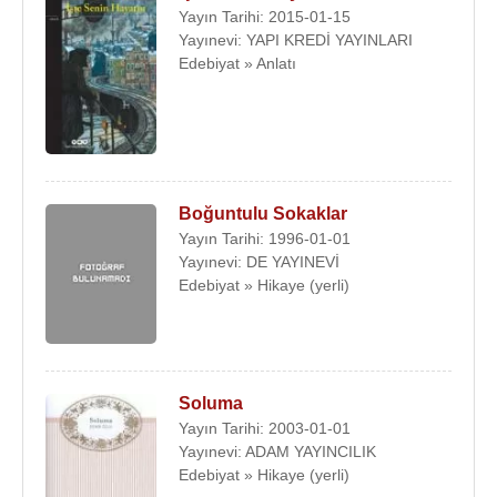
Yayın Tarihi: 2015-01-15
Yayınevi: YAPI KREDİ YAYINLARI
Edebiyat » Anlatı
Boğuntulu Sokaklar
Yayın Tarihi: 1996-01-01
Yayınevi: DE YAYINEVİ
Edebiyat » Hikaye (yerli)
Soluma
Yayın Tarihi: 2003-01-01
Yayınevi: ADAM YAYINCILIK
Edebiyat » Hikaye (yerli)