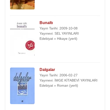
Bunaltı
Yayın Tarihi: 2009-10-08
Yayınevi: SEL YAYINLARI
Edebiyat » Hikaye (yerli)
Dalgalar
Yayın Tarihi: 2006-02-27
Yayınevi: İMGE KİTABEVİ YAYINLARI
Edebiyat » Roman (yerli)