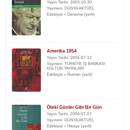
Yayın Tarihi: 2003-10-30
Yayınevi: DÜNYA AKTÜEL
Edebiyat » Deneme (yerli)
Amerika 1954
Yayın Tarihi: 2004-07-12
Yayınevi: TÜRKİYE İŞ BANKASI
KÜLTÜR YAYINLARI
Edebiyat » Roman (yerli)
Öteki Günler Gibi Bir Gün
Yayın Tarihi: 2004-07-07
Yayınevi: DÜNYA AKTÜEL
Edebiyat » Hikaye (yerli)