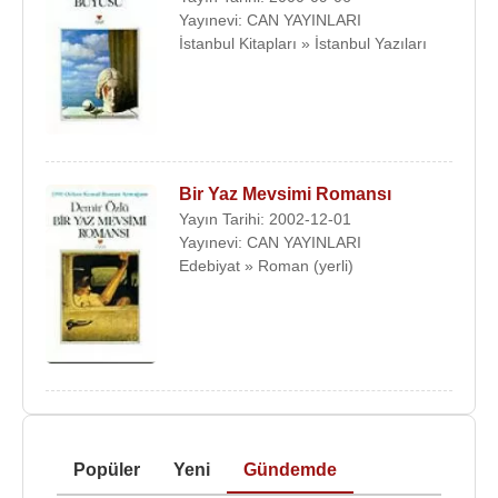
Yayınevi: CAN YAYINLARI
İstanbul Kitapları » İstanbul Yazıları
Bir Yaz Mevsimi Romansı
Yayın Tarihi: 2002-12-01
Yayınevi: CAN YAYINLARI
Edebiyat » Roman (yerli)
Popüler
Yeni
Gündemde