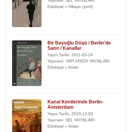
Yayınevi: SEL YAYINLARI
Edebiyat » Hikaye (yerli)
Bir Beyoğlu Düşü / Berlin'de
Sanrı / Kanallar
Yayın Tarihi: 2011-03-24
Yayınevi: YAPI KREDİ YAYINLARI
Edebiyat » Anlatı
Kanal Kentlerinde Berlin-
Amsterdam
Yayın Tarihi: 2010-12-03
Yayınevi: SEL YAYINLARI
Edebiyat » Anlatı