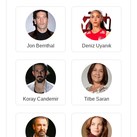
Jon Bernthal
Deniz Uyanık
Koray Candemir
Tilbe Saran