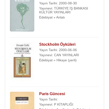
Yayın Tarihi: 2000-08-30
Yayınevi: TÜRKİYE İŞ BANKASI
KÜLTÜR YAYINLARI
Edebiyat » Anlatı
Stockholm Öyküleri
Yayın Tarihi: 2000-06-06
Yayınevi: CAN YAYINLARI
Edebiyat » Hikaye (yerli)
Paris Güncesi
Yayın Tarihi:
Yayınevi: P KİTAPLIĞI