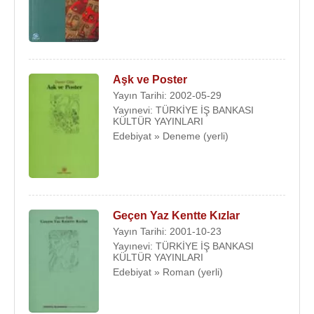
Aşk ve Poster
Yayın Tarihi: 2002-05-29
Yayınevi: TÜRKİYE İŞ BANKASI
KÜLTÜR YAYINLARI
Edebiyat » Deneme (yerli)
Geçen Yaz Kentte Kızlar
Yayın Tarihi: 2001-10-23
Yayınevi: TÜRKİYE İŞ BANKASI
KÜLTÜR YAYINLARI
Edebiyat » Roman (yerli)