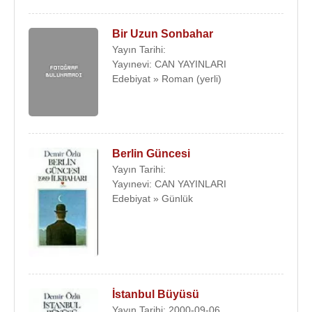
Bir Uzun Sonbahar
Yayın Tarihi:
Yayınevi: CAN YAYINLARI
Edebiyat » Roman (yerli)
Berlin Güncesi
Yayın Tarihi:
Yayınevi: CAN YAYINLARI
Edebiyat » Günlük
İstanbul Büyüsü
Yayın Tarihi: 2000-09-06