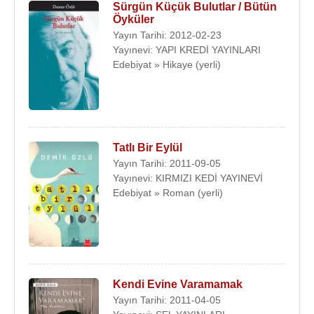
Sürgün Küçük Bulutlar / Bütün
Öyküler
Yayın Tarihi: 2012-02-23
Yayınevi: YAPI KREDİ YAYINLARI
Edebiyat » Hikaye (yerli)
Tatlı Bir Eylül
Yayın Tarihi: 2011-09-05
Yayınevi: KIRMIZI KEDİ YAYINEVİ
Edebiyat » Roman (yerli)
Kendi Evine Varamamak
Yayın Tarihi: 2011-04-05