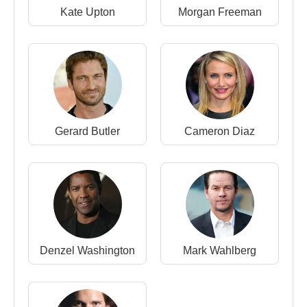
Kate Upton
Morgan Freeman
Gerard Butler
Cameron Diaz
Denzel Washington
Mark Wahlberg