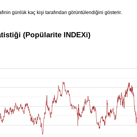
inin günlük kaç kişi tarafından görüntülendiğini gösterir.
tistiği (Popülarite INDEXi)