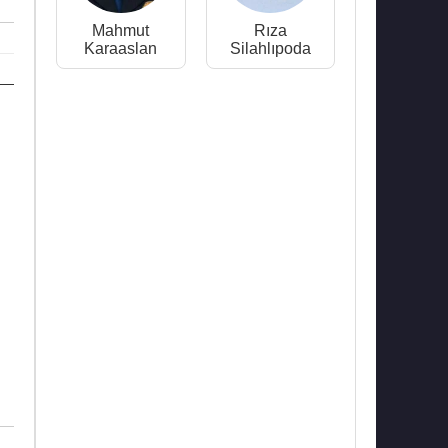
Mahmut
Rıza
Karaaslan
Silahlıpoda