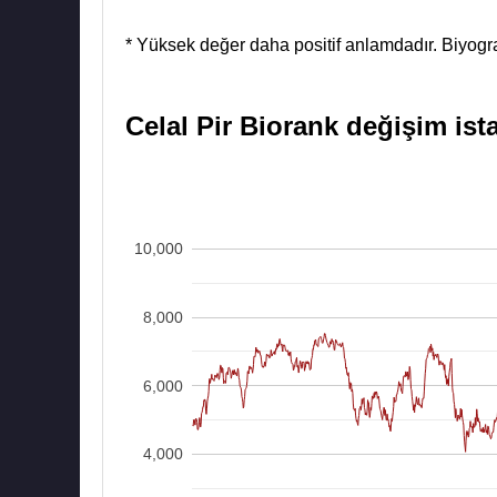
* Yüksek değer daha positif anlamdadır. Biyograf
Celal Pir Biorank değişim ista
10,000
8,000
6,000
4,000