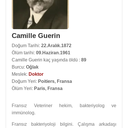
Camille Guerin
Doğum Tarihi:
22.Aralık.1872
Ölüm tarihi:
09.Haziran.1961
Camille Guerin kaç yaşında öldü :
89
Burcu:
Oğlak
Meslek:
Doktor
Doğum Yeri:
Poitiers, Fransa
Ölüm Yeri:
Paris, Fransa
Fransız Veteriner hekim, bakteriyolog ve
immünolog.
Fransız bakteriyoloji bilgini. Çalışma arkadaşı