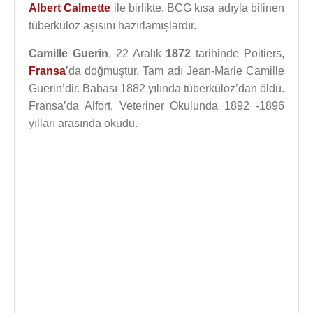
Albert Calmette
ile birlikte, BCG kısa adıyla bilinen
tüberküloz aşısını hazırlamışlardır.
Camille Guerin
, 22 Aralık
1872
tarihinde Poitiers,
Fransa
’da doğmuştur. Tam adı Jean-Marie Camille
Guerin’dir. Babası 1882 yılında tüberküloz’dan öldü.
Fransa’da Alfort, Veteriner Okulunda 1892 -1896
yılları arasında okudu.