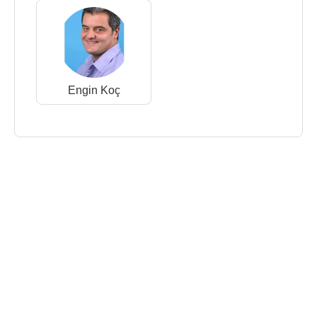
Engin Koç