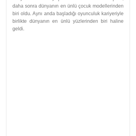
daha sonra dünyanın en ünlü çocuk modellerinden
biri oldu. Aynı anda başladığı oyunculuk kariyeriyle
birlikte dünyanın en ünlü yüzlerinden biri haline
geldi.