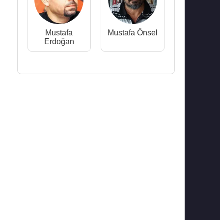
Mustafa
Mustafa Önsel
Erdoğan