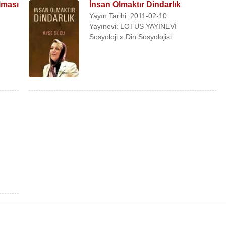
lması
İnsan Olmaktır Dindarlık
Yayın Tarihi: 2011-02-10
Yayınevi: LOTUS YAYINEVİ
Sosyoloji » Din Sosyolojisi