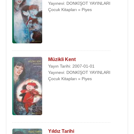
Yayınevi: DONKİŞOT YAYINLARI
Çocuk Kitapları » Piyes
Müzikli Kent
Yayın Tarihi: 2007-01-01
Yayınevi: DONKİŞOT YAYINLARI
Çocuk Kitapları » Piyes
Yıldız Tarihi