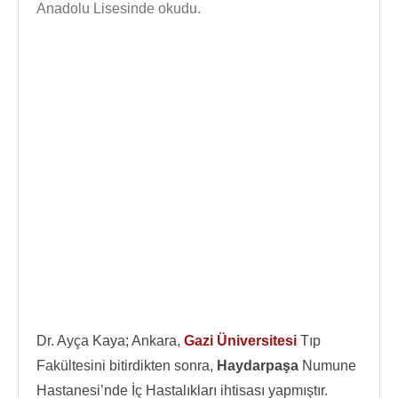
Anadolu Lisesinde okudu.
Dr. Ayça Kaya; Ankara,
Gazi Üniversitesi
Tıp
Fakültesini bitirdikten sonra,
Haydarpaşa
Numune
Hastanesi’nde İç Hastalıkları ihtisası yapmıştır.