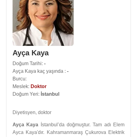
Ayça Kaya
Doğum Tarihi:
-
Ayça Kaya kaç yaşında :
-
Burcu:
Meslek:
Doktor
Doğum Yeri:
İstanbul
Diyetisyen, doktor
Ayça Kaya
İstanbul’da doğmuştur. Tam adı Elem
Ayca Kaya'dır. Kahramanmaraş Çukurova Elektrik