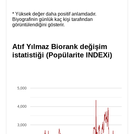
* Yüksek değer daha positif anlamdadır.
Biyografinin günlük kaç kişi tarafından
görüntülendiğini gösterir.
Atıf Yılmaz Biorank değişim
istatistiği (Popülarite INDEXi)
5,000
4,000
3,000