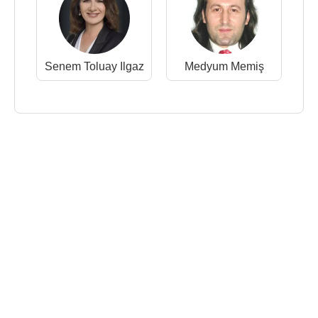
Senem Toluay Ilgaz
Medyum Memiş