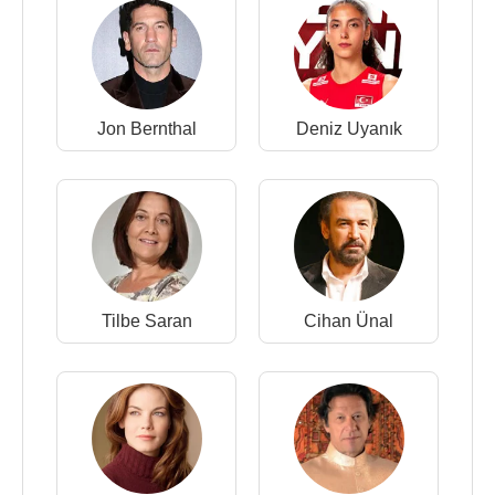
Jon Bernthal
Deniz Uyanık
Tilbe Saran
Cihan Ünal