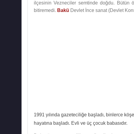
ilçesinin Vezneciler semtinde doğdu. Bütün 
bitiremedi.
Bakü
Devlet İnce sanat (Devlet Kon
1991 yılında gazeteciliğe başladı, binlerce köşe
hayatına başladı. Evli ve üç çocuk babasıdır.