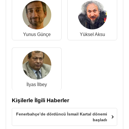
Yunus Günçe
Yüksel Aksu
İlyas İlbey
Kişilerle İlgili Haberler
Fenerbahçe’de dördüncü İsmail Kartal dönemi
başladı