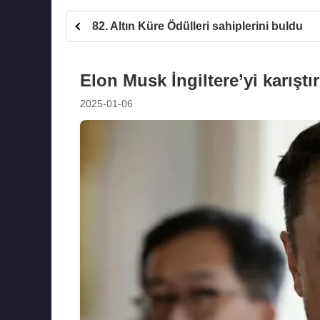
82. Altın Küre Ödülleri sahiplerini buldu
Elon Musk İngiltere’yi karıştır
2025-01-06