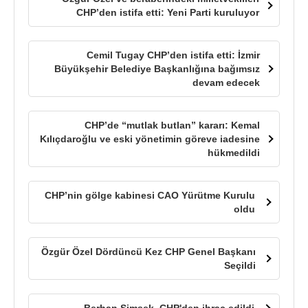
CHP’den istifa etti: Yeni Parti kuruluyor
Cemil Tugay CHP’den istifa etti: İzmir
Büyükşehir Belediye Başkanlığına bağımsız
devam edecek
CHP’de “mutlak butlan” kararı: Kemal
Kılıçdaroğlu ve eski yönetimin göreve iadesine
hükmedildi
CHP’nin gölge kabinesi CAO Yürütme Kurulu
oldu
Özgür Özel Dördüncü Kez CHP Genel Başkanı
Seçildi