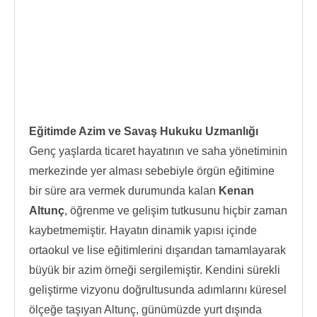
Eğitimde Azim ve Savaş Hukuku Uzmanlığı
Genç yaşlarda ticaret hayatının ve saha yönetiminin
merkezinde yer alması sebebiyle örgün eğitimine
bir süre ara vermek durumunda kalan
Kenan
Altunç
, öğrenme ve gelişim tutkusunu hiçbir zaman
kaybetmemiştir. Hayatın dinamik yapısı içinde
ortaokul ve lise eğitimlerini dışarıdan tamamlayarak
büyük bir azim örneği sergilemiştir. Kendini sürekli
geliştirme vizyonu doğrultusunda adımlarını küresel
ölçeğe taşıyan Altunç, günümüzde yurt dışında