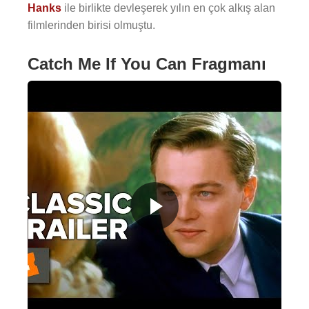
Hanks
ile birlikte devleşerek yılın en çok alkış alan
filmlerinden birisi olmuştu.
Catch Me If You Can Fragmanı