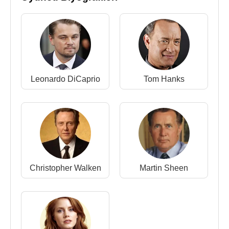
Leonardo DiCaprio
Tom Hanks
Christopher Walken
Martin Sheen