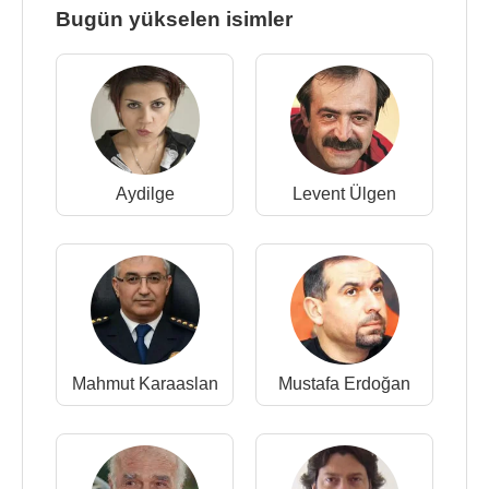
Bugün yükselen isimler
Aydilge
Levent Ülgen
Mahmut Karaaslan
Mustafa Erdoğan