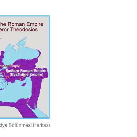
iye Bölünmesi Haritası