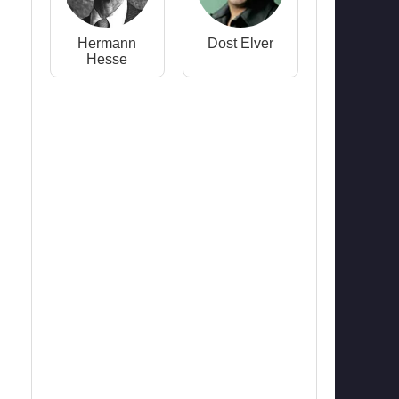
Hermann
Dost Elver
Hesse