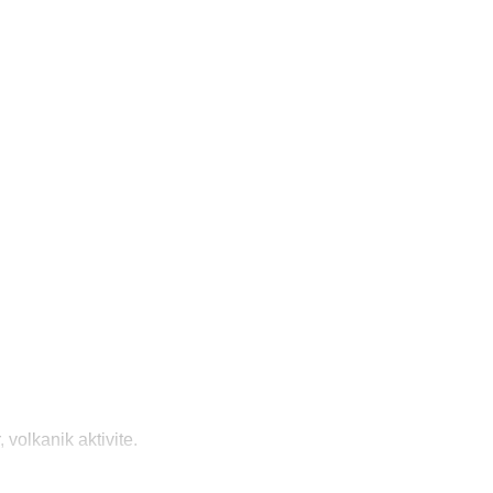
 volkanik aktivite.