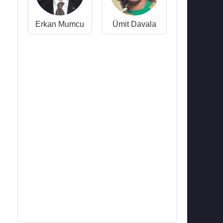
Erkan Mumcu
Ümit Davala