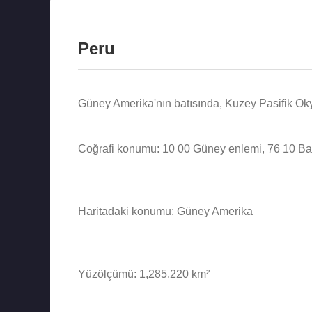
Peru
Güney Amerika'nın batısında, Kuzey Pasifik Okyan
Coğrafi konumu: 10 00 Güney enlemi, 76 10 Ba
Haritadaki konumu: Güney Amerika
Yüzölçümü: 1,285,220 km²