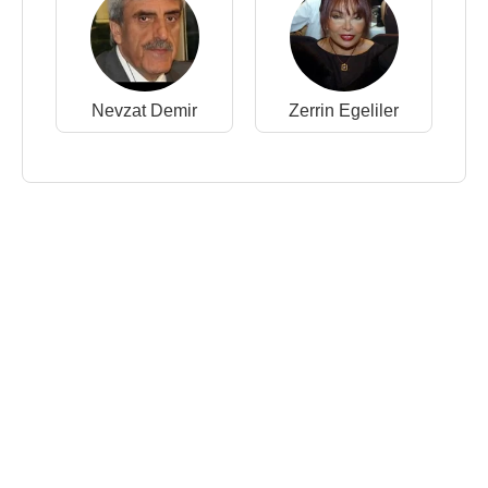
Nevzat Demir
Zerrin Egeliler