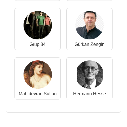
Grup 84
Gürkan Zengin
Mahidevran Sultan
Hermann Hesse