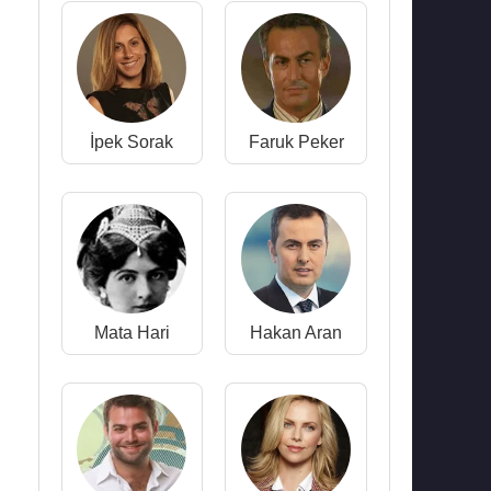
İpek Sorak
Faruk Peker
Mata Hari
Hakan Aran