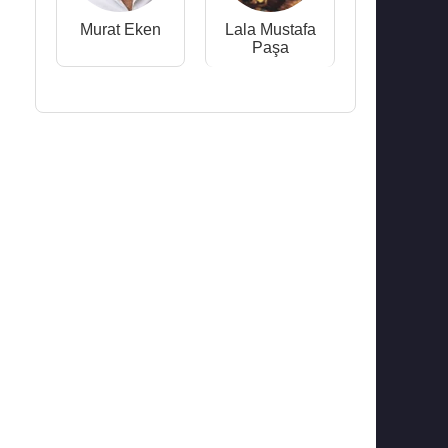
Murat Eken
Lala Mustafa
Paşa