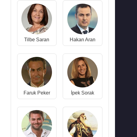
Tilbe Saran
Hakan Aran
Faruk Peker
İpek Sorak