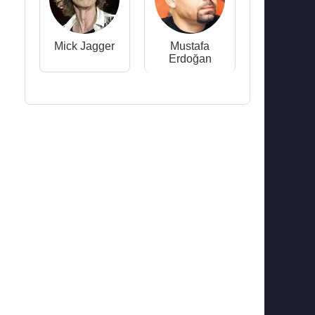
Mick Jagger
Mustafa
Erdoğan