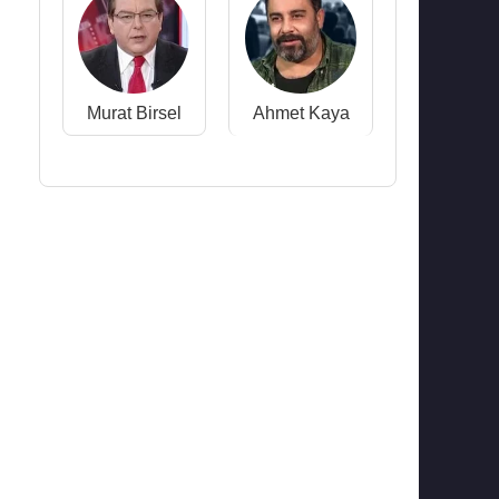
Murat Birsel
Ahmet Kaya