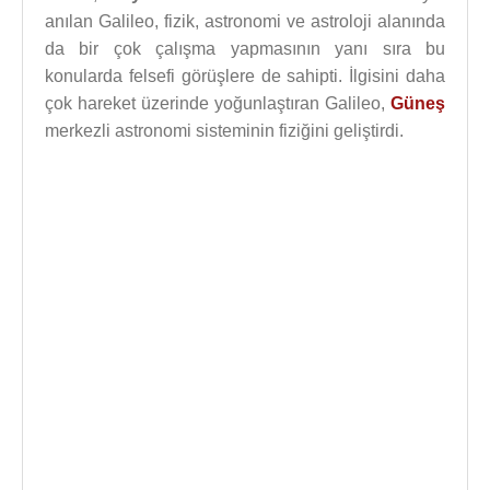
anılan Galileo, fizik, astronomi ve astroloji alanında
da bir çok çalışma yapmasının yanı sıra bu
konularda felsefi görüşlere de sahipti. İlgisini daha
çok hareket üzerinde yoğunlaştıran Galileo,
Güneş
merkezli astronomi sisteminin fiziğini geliştirdi.