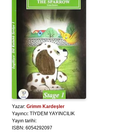
Yazar:
Grimm Kardeşler
Yayıncı: TİYDEM YAYINCILIK
Yayın tarihi:
ISBN: 6054292097