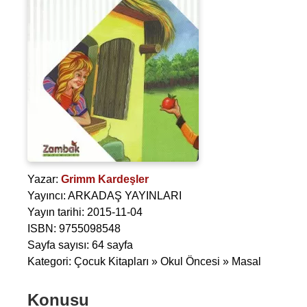
Yazar:
Grimm Kardeşler
Yayıncı: ARKADAŞ YAYINLARI
Yayın tarihi: 2015-11-04
ISBN: 9755098548
Sayfa sayısı: 64 sayfa
Kategori: Çocuk Kitapları » Okul Öncesi » Masal
Konusu