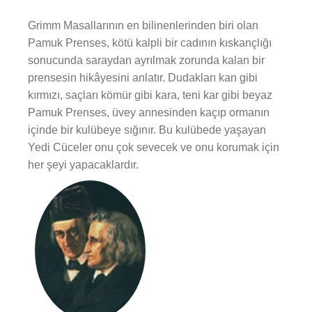
Grimm Masallarının en bilinenlerinden biri olan
Pamuk Prenses, kötü kalpli bir cadının kıskançlığı
sonucunda saraydan ayrılmak zorunda kalan bir
prensesin hikâyesini anlatır. Dudakları kan gibi
kırmızı, saçları kömür gibi kara, teni kar gibi beyaz
Pamuk Prenses, üvey annesinden kaçıp ormanın
içinde bir kulübeye sığınır. Bu kulübede yaşayan
Yedi Cüceler onu çok sevecek ve onu korumak için
her şeyi yapacaklardır.