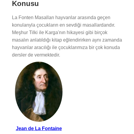
Konusu
La Fonten Masalları hayvanlar arasında geçen
konularıyla çocukların en sevdiği masallardandır.
Meşhur Tilki ile Karga'nın hikayesi gibi birçok
masalın anlatıldığı kitap eğlendirirken aynı zamanda
hayvanlar aracılığı ile çocuklarımıza bir çok konuda
dersler de vermektedir.
Jean de La Fontaine