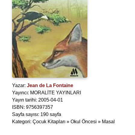
Yazar:
Jean de La Fontaine
Yayıncı: MORALİTE YAYINLARI
Yayın tarihi: 2005-04-01
ISBN: 9756397357
Sayfa sayısı: 190 sayfa
Kategori: Çocuk Kitapları » Okul Öncesi » Masal