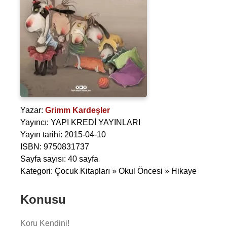
Yazar:
Grimm Kardeşler
Yayıncı: YAPI KREDİ YAYINLARI
Yayın tarihi: 2015-04-10
ISBN: 9750831737
Sayfa sayısı: 40 sayfa
Kategori: Çocuk Kitapları » Okul Öncesi » Hikaye
Konusu
Koru Kendini!