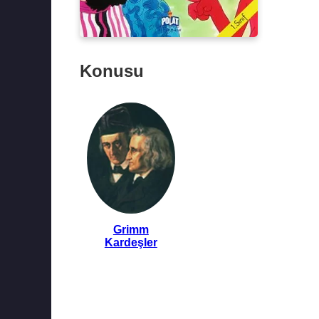
Konusu
Grimm
Kardeşler