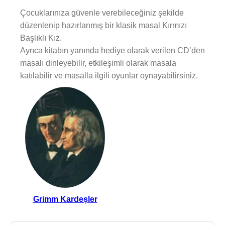
Çocuklarınıza güvenle verebileceğiniz şekilde
düzenlenip hazırlanmış bir klasik masal Kırmızı
Başlıklı Kız.
Ayrıca kitabın yanında hediye olarak verilen CD’den
masalı dinleyebilir, etkileşimli olarak masala
katılabilir ve masalla ilgili oyunlar oynayabilirsiniz.
Grimm Kardeşler