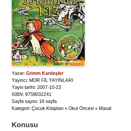
Yazar:
Grimm Kardeşler
Yayıncı: MOR FİL YAYINLARI
Yayın tarihi: 2007-10-23
ISBN: 9759032241
Sayfa sayısı: 16 sayfa
Kategori: Çocuk Kitapları » Okul Öncesi » Masal
Konusu